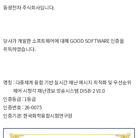
동광전자 주식회사입니다.
당사가 개발한 소프트웨어에 대해 GOOD SOFTWARE 인증을
취득하였습니다.
명칭 : 다중체계 융합 기반 실시간 재난 메시지 최적화 및 우선순위
제어 시청각 재난경보 방송시스템 DISB-2 V1.0
인증등급 : 1등급
인증번호 : 26-0075
인증기관: 한국화학융합시험연구원