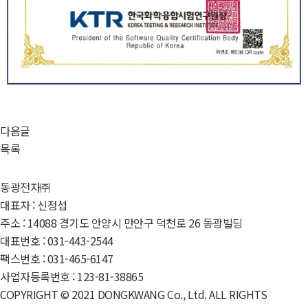
다음글
목록
동광전자㈜
대표자 : 신정섭
주소 : 14088 경기도 안양시 만안구 덕천로 26 동광빌딩
대표번호 : 031-443-2544
팩스번호 : 031-465-6147
사업자등록번호 : 123-81-38865
COPYRIGHT © 2021 DONGKWANG Co., Ltd. ALL RIGHTS