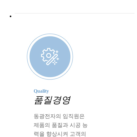
Quality
품질경영
동광전자의 임직원은
제품의 품질과 시공 능
력을 향상시켜 고객의