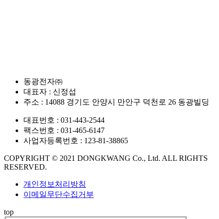
동광전자㈜
대표자 : 신정섭
주소 : 14088 경기도 안양시 만안구 덕천로 26 동광빌딩
대표번호 : 031-443-2544
팩스번호 : 031-465-6147
사업자등록번호 : 123-81-38865
COPYRIGHT © 2021 DONGKWANG Co., Ltd. ALL RIGHTS
RESERVED.
개인정보처리방침
이메일무단수집거부
top