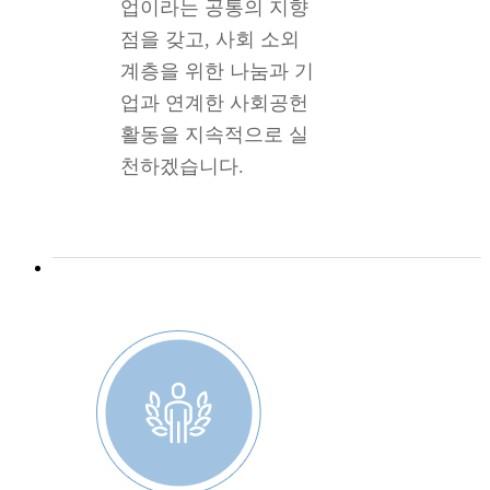
업이라는 공통의 지향
점을 갖고, 사회 소외
계층을 위한 나눔과 기
업과 연계한 사회공헌
활동을 지속적으로 실
천하겠습니다.