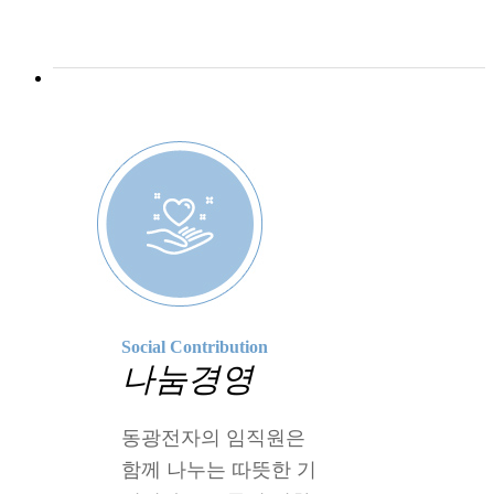
Social Contribution
나눔경영
동광전자의 임직원은
함께 나누는 따뜻한 기