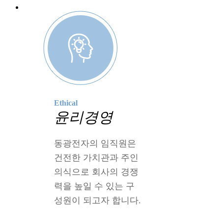
Ethical
윤리경영
동광전자의 임직원은
건전한 가치관과 주인
의식으로 회사의 경쟁
력을 높일 수 있는 구
성원이 되고자 합니다.