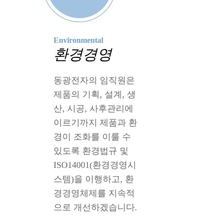
Environmental
환경경영
동광전자의 임직원은
제품의 기획, 설계, 생
산, 시공, 사후관리에
이르기까지 제품과 환
경이 조화를 이룰 수
있도록 환경법규 및
ISO14001(환경경영시
스템)을 이행하고, 환
경경영체제를 지속적
으로 개선하겠습니다.