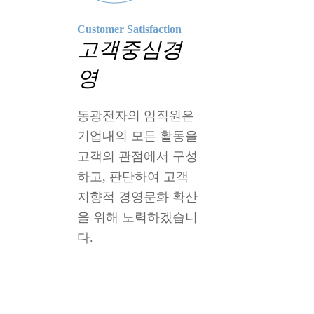
Customer Satisfaction
고객중심경
영
동광전자의 임직원은
기업내의 모든 활동을
고객의 관점에서 구성
하고, 판단하여 고객
지향적 경영문화 확산
을 위해 노력하겠습니
다.