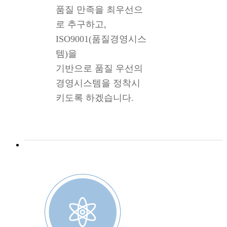
품질 만족을 최우선으
로 추구하고,
ISO9001(품질경영시스
템)을
기반으로 품질 우선의
경영시스템을 정착시
키도록 하겠습니다.