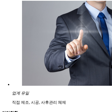
업계 유일
직접 제조, 시공, 사후관리 체제