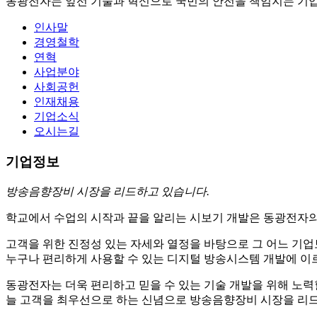
동광전자는 앞선 기술과 혁신으로 국민의 안전을 책임지는 기
인사말
경영철학
연혁
사업분야
사회공헌
인재채용
기업소식
오시는길
기업정보
방송음향장비 시장을 리드하고 있습니다.
학교에서 수업의 시작과 끝을 알리는 시보기 개발은 동광전자
고객을 위한 진정성 있는 자세와 열정을 바탕으로 그 어느 기
누구나 편리하게 사용할 수 있는 디지털 방송시스템 개발에 이
동광전자는 더욱 편리하고 믿을 수 있는 기술 개발을 위해 노력
늘 고객을 최우선으로 하는 신념으로 방송음향장비 시장을 리