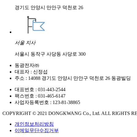
경기도 안양시 만안구 덕천로 26
서울 지사
서울시 동작구 사당동 사당로 300
동광전자㈜
대표자 : 신정섭
주소 : 14088 경기도 안양시 만안구 덕천로 26 동광빌딩
대표번호 : 031-443-2544
팩스번호 : 031-465-6147
사업자등록번호 : 123-81-38865
COPYRIGHT © 2021 DONGKWANG Co., Ltd. ALL RIGHTS R
개인정보처리방침
이메일무단수집거부